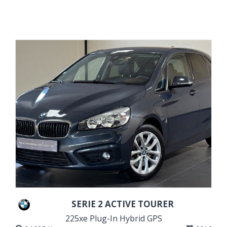
VOIR DETAILS
SERIE 2 ACTIVE TOURER
225xe Plug-In Hybrid GPS