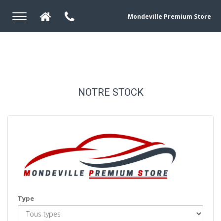
Mondeville Premium Store
NOTRE STOCK
Type