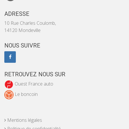
ADRESSE
10 Rue Charles Coulomb,
14120 Mondeville
NOUS SUIVRE
RETROUVEZ NOUS SUR
Ouest France auto
Le boncoin
Mentions légales
Politique de confidentialité