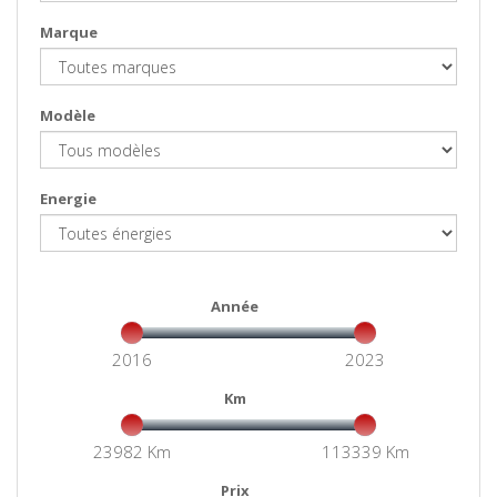
Marque
Modèle
Energie
Année
2016
2023
Km
23982 Km
113339 Km
Prix